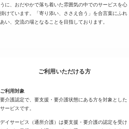
うに、おだやかで落ち着いた雰囲気の中でのサービスを心
掛けています。
「寄り添い、ささえ合う」を合言葉にふれ
あい、交流の場となることを目指しております。
ご利用いただける方
ご利用対象
要介護認定で、要支援・要介護状態にある方を対象とした
サービスです。
デイサービス（通所介護）は要支援・要介護の認定を受け