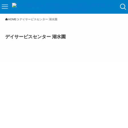
HOME
デイサービスセンター 湖水園
デイサービスセンター 湖水園