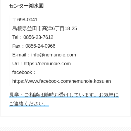
センター湖水園
〒698-0041
島根県益田市高津6丁目18-25
Tel：0856-23-7612
Fax：0856-24-0966
E-mail：info@nemunoie.com
Url：https://nemunoie.com
facebook：
https://www.facebook.com/nemunoie.kosuien
見学・ご相談は随時お受けしています。お気軽に
ご連絡ください。