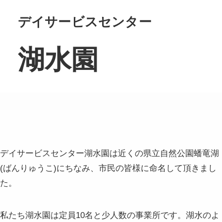
デイサービスセンター
湖水園
デイサービスセンター湖水園は近くの県立自然公園蟠竜湖
(ばんりゅうこ)にちなみ、市民の皆様に命名して頂きまし
た。
私たち湖水園は定員10名と少人数の事業所です。
湖水のよ