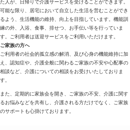
た人が、日帰りで介護サービスを受けることができます。
可能な限り、居宅において自立した生活を営むことができ
るよう、生活機能の維持、向上を目指しています。機能訓
練の外、入浴、食事、排せつ、お手伝い等を行っていま
す。ご利用者は送迎サービスをご利用いただけます。
ご家族の方へ
ご利用者の社会的孤立感の解消、及び心身の機能維持に加
え、認知症や、介護全般に関わるご家族の不安や心配事の
相談など、介護についての相談をお受けいたしておりま
す。
また、定期的に家族会を開き、ご家族の不安、介護に関す
るお悩みなどを共有し、介護される方だけでなく、ご家族
のサポートも心掛けております。