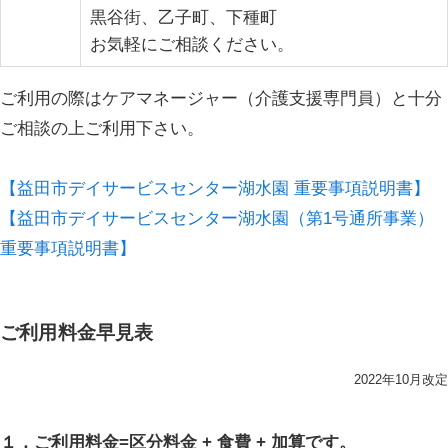
黒谷街、乙子町、下種町
お気軽にご相談ください。
ご利用の際はケアマネージャー（介護支援専門員）と十分
ご相談の上ご利用下さい。
【益田市デイサービスセンター湖水園 重要事項説明書】
【益田市デイサービスセンター湖水園（第1号通所事業）
重要事項説明書】
ご利用料金早見表
2022年10月改定
１，ご利用料金=区分料金 + 食費 + 加算です。