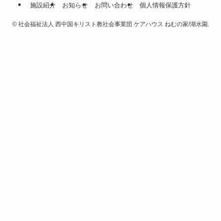
施設紹介
お知らせ
お問い合わせ
個人情報保護方針
©
社会福祉法人 西中国キリスト教社会事業団 ケアハウス ねむの家/湖水園.