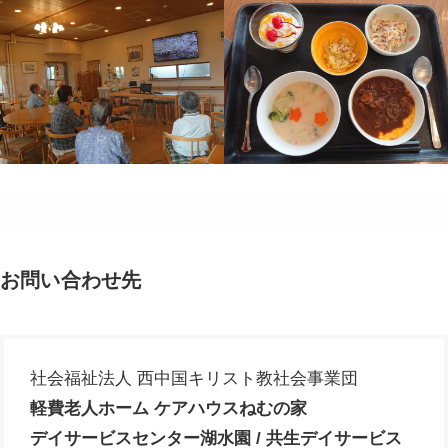
お問い合わせ先
社会福祉法人 西中国キリスト教社会事業団
軽費老人ホーム ケアハウスねむの家
デイサービスセンター湖水園 / 共生デイサービス