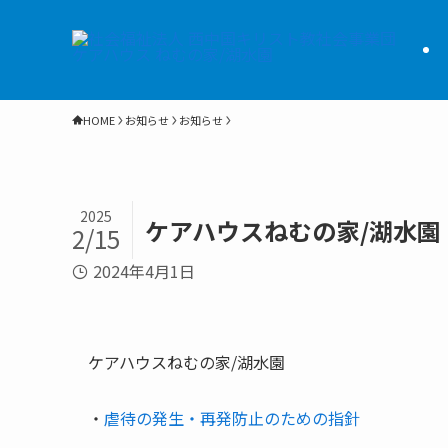
HOME
お知らせ
お知らせ
2025
ケアハウスねむの家/湖水園
2/15
2024年4月1日
ケアハウスねむの家/湖水園
・
虐待の発生・再発防止のための指針