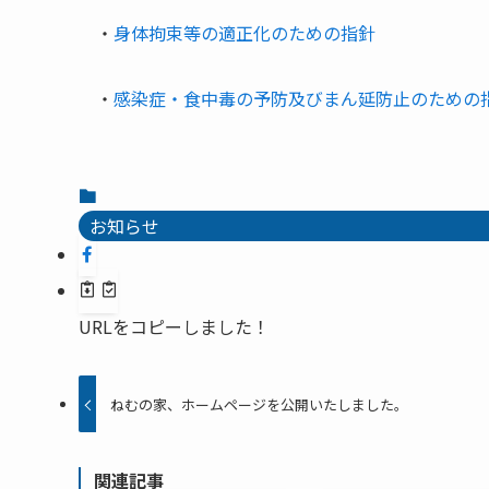
・
身体拘束等の適正化のための指針
・
感染症・食中毒の予防及びまん延防止のための
お知らせ
URLをコピーしました！
ねむの家、ホームページを公開いたしました。
関連記事