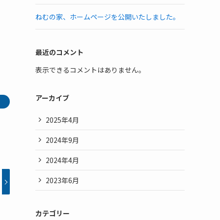
ねむの家、ホームページを公開いたしました。
最近のコメント
表示できるコメントはありません。
アーカイブ
2025年4月
2024年9月
2024年4月
2023年6月
カテゴリー